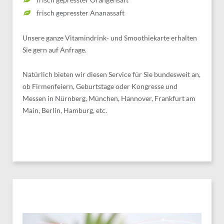
frisch gepresster Ananassaft
Unsere ganze Vitamindrink- und Smoothiekarte erhalten
Sie gern auf Anfrage.
Natürlich bieten wir diesen Service für Sie bundesweit an,
ob Firmenfeiern, Geburtstage oder Kongresse und
Messen in Nürnberg, München, Hannover, Frankfurt am
Main, Berlin, Hamburg, etc.