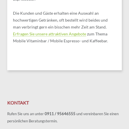
Die Kunden und Gäste erhalten eine Auswahl an
hochwertigen Getränken, oft bestellt wird beides und
man verbringt gern ein bisschen mehr Zeit am Stand.
Erfragen Sie unsere attraktiven Angebote
zum Thema
Mobile Vitaminbar / Mobile Espresso- und Kaffeebar.
KONTAKT
Rufen Sie uns an unter
0911 / 95646555
und vereinbaren Sie einen
persönlichen Beratungstermin.