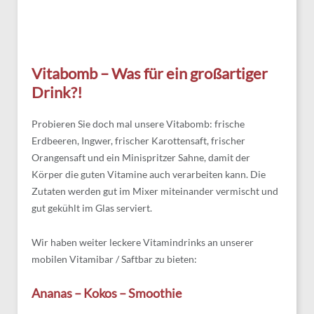
Vitabomb – Was für ein großartiger
Drink?!
Probieren Sie doch mal unsere Vitabomb: frische
Erdbeeren, Ingwer, frischer Karottensaft, frischer
Orangensaft und ein Minispritzer Sahne, damit der
Körper die guten Vitamine auch verarbeiten kann. Die
Zutaten werden gut im Mixer miteinander vermischt und
gut gekühlt im Glas serviert.
Wir haben weiter leckere Vitamindrinks an unserer
mobilen Vitamibar / Saftbar zu bieten:
Ananas – Kokos – Smoothie