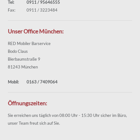
Tel:
0911 / 95646555
Fax:
0911 / 3223484
Unser Office München:
RED Mobiler Barservice
Bodo Claus
Bierbaumstraße 9
81243 München
Mobil:
0163 / 7409064
Öffnungszeiten:
Sie erreichen uns täglich von 08:00 Uhr - 15:30 Uhr sicher im Büro,
unser Team freut sich auf Sie.