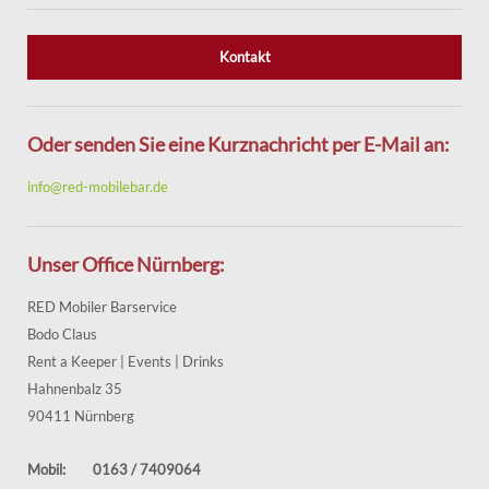
Kontakt
Oder senden Sie eine Kurznachricht per E-Mail an:
info@red-mobilebar.de
Unser Office Nürnberg:
RED Mobiler Barservice
Bodo Claus
Rent a Keeper | Events | Drinks
Hahnenbalz 35
90411 Nürnberg
Mobil:
0163 / 7409064