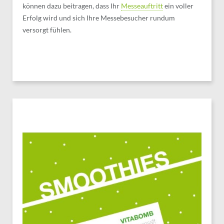
können dazu beitragen, dass Ihr
Messeauftritt
ein voller
Erfolg wird und sich Ihre Messebesucher rundum
versorgt fühlen.