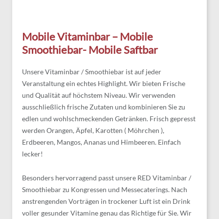
Mobile Vitaminbar – Mobile
Smoothiebar- Mobile Saftbar
Unsere Vitaminbar / Smoothiebar ist auf jeder
Veranstaltung ein echtes Highlight. Wir bieten Frische
und Qualität auf höchstem Niveau. Wir verwenden
ausschließlich frische Zutaten und kombinieren Sie zu
edlen und wohlschmeckenden Getränken. Frisch gepresst
werden Orangen, Äpfel, Karotten ( Möhrchen ),
Erdbeeren, Mangos, Ananas und Himbeeren. Einfach
lecker!
Besonders hervorragend passt unsere RED Vitaminbar /
Smoothiebar zu Kongressen und Messecaterings. Nach
anstrengenden Vorträgen in trockener Luft ist ein Drink
voller gesunder Vitamine genau das Richtige für Sie. Wir