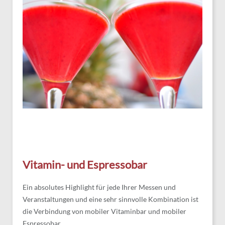
Vitamin- und Espressobar
Ein absolutes Highlight für jede Ihrer Messen und
Veranstaltungen und eine sehr sinnvolle Kombination ist
die Verbindung von mobiler Vitaminbar und mobiler
Espressobar.