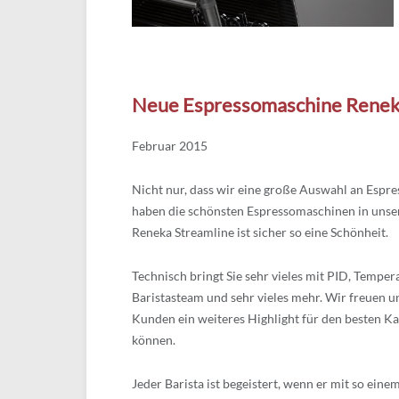
Neue Espressomaschine Renek
Februar 2015
Nicht nur, dass wir eine große Auswahl an Espr
haben die schönsten Espressomaschinen in unse
Reneka Streamline ist sicher so eine Schönheit.
Technisch bringt Sie sehr vieles mit PID, Tempera
Baristasteam und sehr vieles mehr. Wir freuen u
Kunden ein weiteres Highlight für den besten Ka
können.
Jeder Barista ist begeistert, wenn er mit so ein