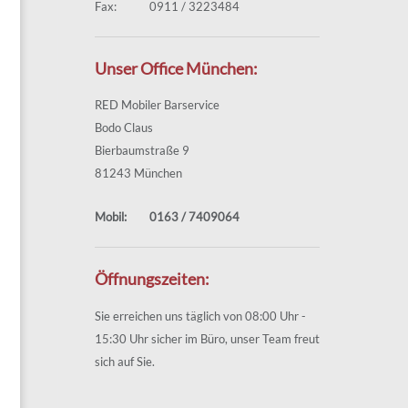
Fax:
0911 / 3223484
Unser Office München:
RED Mobiler Barservice
Bodo Claus
Bierbaumstraße 9
81243 München
Mobil:
0163 / 7409064
Öffnungszeiten:
Sie erreichen uns täglich von 08:00 Uhr -
15:30 Uhr sicher im Büro, unser Team freut
sich auf Sie.