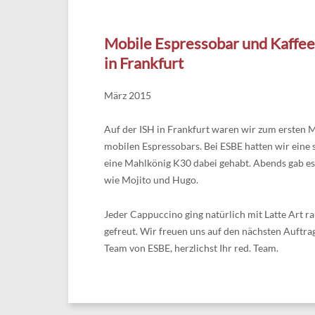
Mobile Espressobar und Kaffee
in Frankfurt
März 2015
Auf der ISH in Frankfurt waren wir zum ersten M
mobilen Espressobars. Bei ESBE hatten wir eine
eine Mahlkönig K30 dabei gehabt. Abends gab es 
wie Mojito und Hugo.
Jeder Cappuccino ging natürlich mit Latte Art r
gefreut. Wir freuen uns auf den nächsten Auftr
Team von ESBE, herzlichst Ihr red. Team.