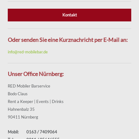
Kontakt
Oder senden Sie eine Kurznachricht per E-Mail an:
info@red-mobilebar.de
Unser Office Nürnberg:
RED Mobiler Barservice
Bodo Claus
Rent a Keeper | Events | Drinks
Hahnenbalz 35
90411 Nürnberg
Mobil:
0163 / 7409064