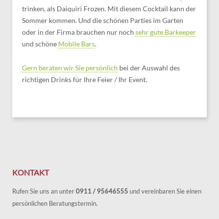
trinken, als Daiquiri Frozen. Mit diesem Cocktail kann der
Sommer kommen. Und die schönen Parties im Garten
oder in der Firma brauchen nur noch
sehr gute Barkeeper
und schöne
Mobile Bars
.
Gern beraten wir Sie persönlich
bei der Auswahl des
richtigen Drinks für Ihre Feier / Ihr Event.
KONTAKT
Rufen Sie uns an unter
0911 / 95646555
und vereinbaren Sie einen
persönlichen Beratungstermin.